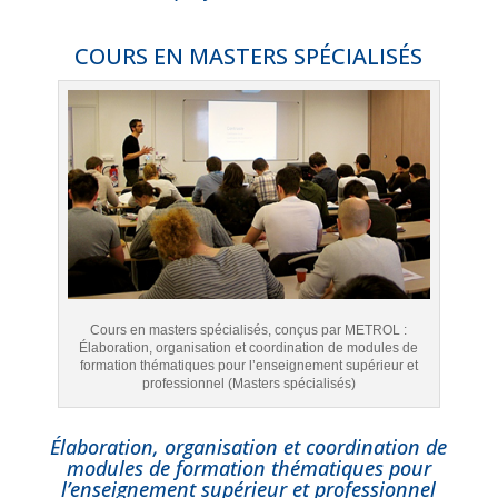
COURS EN MASTERS SPÉCIALISÉS
Cours en masters spécialisés, conçus par METROL :
Élaboration, organisation et coordination de modules de
formation thématiques pour l’enseignement supérieur et
professionnel (Masters spécialisés)
Élaboration, organisation
et coordination de
modules de formation thématiques pour
l’enseignement supérieur et professionnel