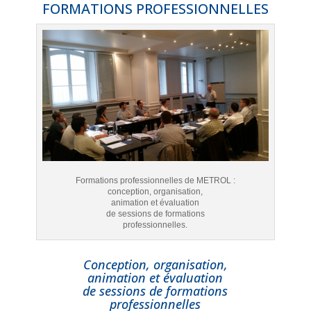
FORMATIONS PROFESSIONNELLES
Formations professionnelles de METROL :
conception, organisation,
animation et évaluation
de sessions de formations
professionnelles.
Conception, organisation,
animation et évaluation
de sessions de formations
professionnelles