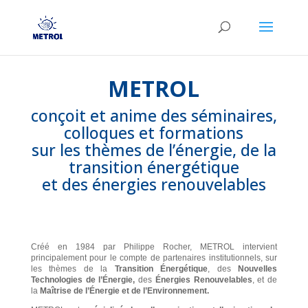
METROL
conçoit et anime des séminaires,
colloques et formations
sur les thèmes de l’énergie, de la
transition énergétique
et des énergies renouvelables
Créé en 1984 par Philippe Rocher, METROL intervient
principalement pour le compte de partenaires institutionnels, sur
les thèmes de la
Transition Énergétique
, des
Nouvelles
Technologies de l’Énergie,
des
Énergies Renouvelables
, et de
la
Maîtrise de l’Énergie et de l’Environnement.