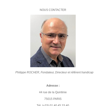
NOUS CONTACTER
Philippe ROCHER, Fondateur, Directeur et référent handicap
Adresse :
44 rue de la Quintinie
75015 PARIS
Tél. (+33) 01 40 45 33 40