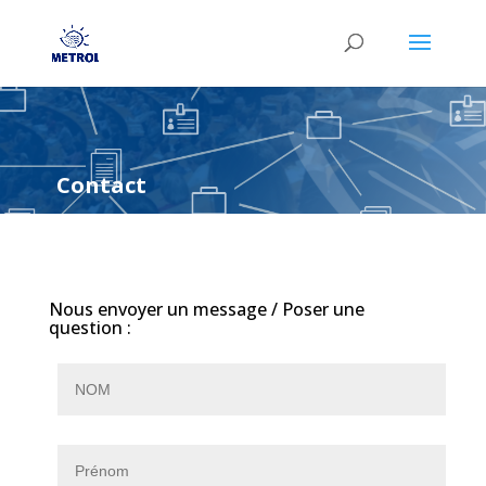
Contact
Nous envoyer un message / Poser une
question :