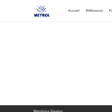
Accueil
Références
P
Mentions légales