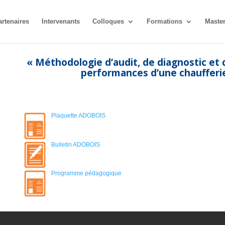
artenaires
Intervenants
Colloques
Formations
Maste
« Méthodologie d’audit, de diagnostic et 
performances d’une chaufferi
Plaquette ADOBOIS
Bulletin ADOBOIS
Programme pédagogique