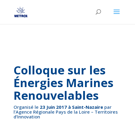
Colloque sur les
Énergies Marines
Renouvelables
Organisé le
23 Juin 2017 à Saint-Nazaire
par
l’Agence Régionale Pays de la Loire – Territoires
d’Innovation