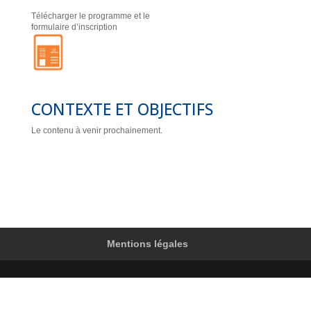
Télécharger le programme et le
formulaire d’inscription
CONTEXTE ET OBJECTIFS
Le contenu à venir prochainement.
Mentions légales