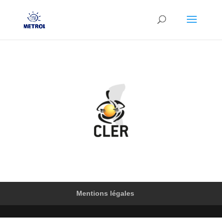
Mentions légales